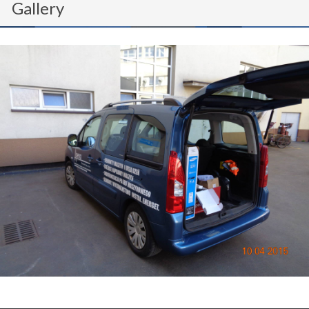
Gallery