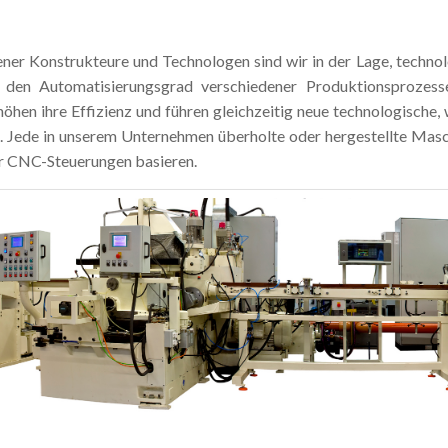
ner Konstrukteure und Technologen sind wir in der Lage, techno
, den Automatisierungsgrad verschiedener Produktionsprozes
rhöhen ihre Effizienz und führen gleichzeitig neue technologische
. Jede in unserem Unternehmen überholte oder hergestellte Masc
r CNC-Steuerungen basieren.