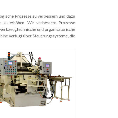
logische Prozesse zu verbessern und dazu
se zu erhöhen. Wir verbessern Prozesse
, werkzeugtechnische und organisatorische
hine verfügt über Steuerungssysteme, die